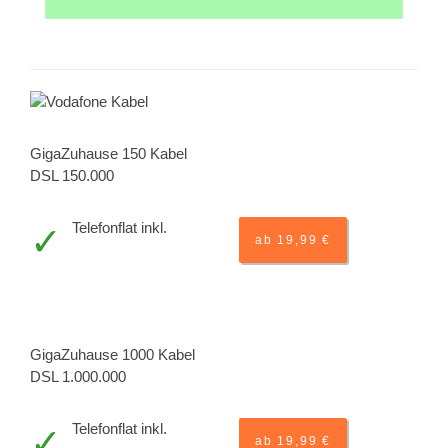
GigaZuhause 150 Kabel
DSL 150.000
Telefonflat inkl.
ab 19,99 €
GigaZuhause 1000 Kabel
DSL 1.000.000
Telefonflat inkl.
ab 19,99 €