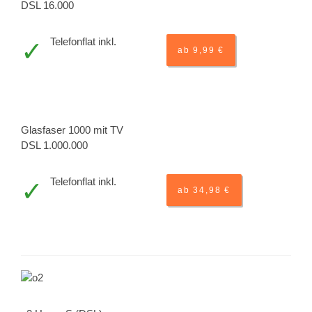
DSL 16.000
Telefonflat inkl.
ab 9,99 €
Glasfaser 1000 mit TV
DSL 1.000.000
Telefonflat inkl.
ab 34,98 €