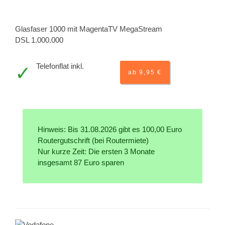
Glasfaser 1000 mit MagentaTV MegaStream
DSL 1.000.000
Telefonflat inkl.
ab 9,95 €
Hinweis: Bis 31.08.2026 gibt es 100,00 Euro
Routergutschrift (bei Routermiete)
Nur kurze Zeit: Die ersten 3 Monate
insgesamt 87 Euro sparen