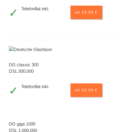
Telefonflat inkl.
ab 19,99 €
DG classic 300
DSL 300.000
Telefonflat inkl.
ab 29,99 €
DG giga 1000
DSL 1.000.000