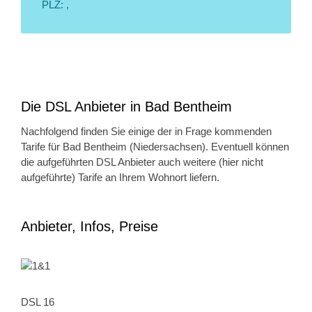
PLZ: ,
Die DSL Anbieter in Bad Bentheim
Nachfolgend finden Sie einige der in Frage kommenden
Tarife für Bad Bentheim (Niedersachsen). Eventuell können
die aufgeführten DSL Anbieter auch weitere (hier nicht
aufgeführte) Tarife an Ihrem Wohnort liefern.
Anbieter, Infos, Preise
DSL 16