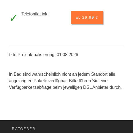
Telefonflat inkl.
ab 29,99 €
Letzte Preisaktualisierung: 01.08.2026
In Bad sind wahrscheinlich nicht an jedem Standort alle
angezeigten Pakete verfügbar. Bitte führen Sie eine
Verfügbarkeitsabfrage beim jeweiligen DSL Anbieter durch.
RATGEBER