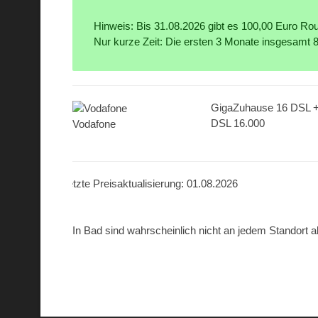
Hinweis: Bis 31.08.2026 gibt es 100,00 Euro Rout
Nur kurze Zeit: Die ersten 3 Monate insgesamt 
GigaZuhause 16 DSL 
DSL 16.000
Vodafone
Letzte Preisaktualisierung: 01.08.2026
In Bad sind wahrscheinlich nicht an jedem Standort a