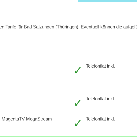
 Tarife für Bad Salzungen (Thüringen). Eventuell können die aufgefü
Telefonflat inkl.
Telefonflat inkl.
t MagentaTV MegaStream
Telefonflat inkl.