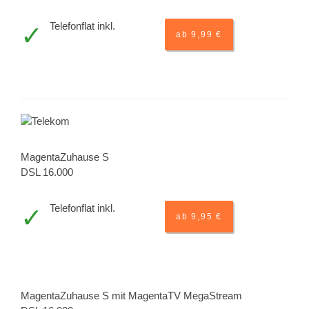
Telefonflat inkl.
ab 9,99 €
MagentaZuhause S
DSL 16.000
Telefonflat inkl.
ab 9,95 €
MagentaZuhause S mit MagentaTV MegaStream