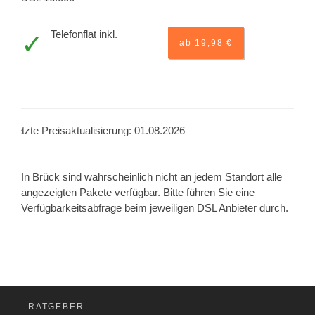
Telefonflat inkl.
ab 19,98 €
Letzte Preisaktualisierung: 01.08.2026
In Brück sind wahrscheinlich nicht an jedem Standort alle
angezeigten Pakete verfügbar. Bitte führen Sie eine
Verfügbarkeitsabfrage beim jeweiligen DSL Anbieter durch.
RATGEBER