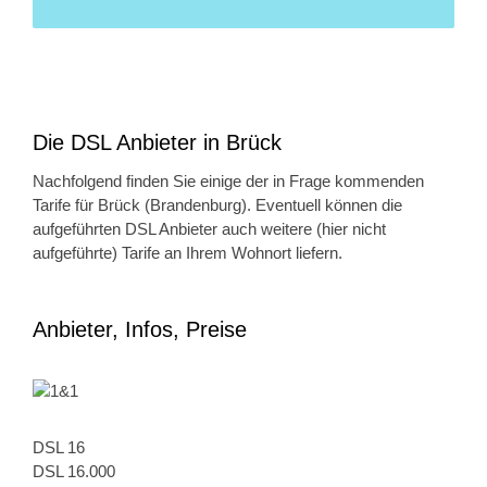
Die DSL Anbieter in Brück
Nachfolgend finden Sie einige der in Frage kommenden
Tarife für Brück (Brandenburg). Eventuell können die
aufgeführten DSL Anbieter auch weitere (hier nicht
aufgeführte) Tarife an Ihrem Wohnort liefern.
Anbieter, Infos, Preise
DSL 16
DSL 16.000