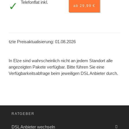
Telefonflat inkl.
ab 29,99 €
Letzte Preisaktualisierung: 01.08.2026
In Elze sind wahrscheinlich nicht an jedem Standort alle
angezeigten Pakete verfügbar. Bitte führen Sie eine
Verfügbarkeitsabfrage beim jeweiligen DSL Anbieter durch.
RATGEBER
DSL Anbieter wechseln