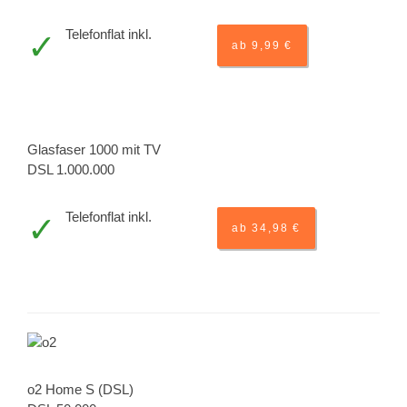
Telefonflat inkl.
ab 9,99 €
Glasfaser 1000 mit TV
DSL 1.000.000
Telefonflat inkl.
ab 34,98 €
o2 Home S (DSL)