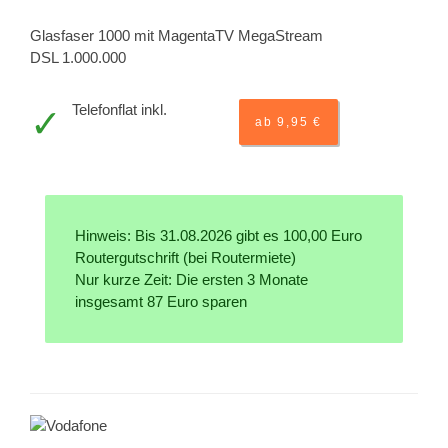
Glasfaser 1000 mit MagentaTV MegaStream
DSL 1.000.000
Telefonflat inkl.
ab 9,95 €
Hinweis: Bis 31.08.2026 gibt es 100,00 Euro
Routergutschrift (bei Routermiete)
Nur kurze Zeit: Die ersten 3 Monate
insgesamt 87 Euro sparen