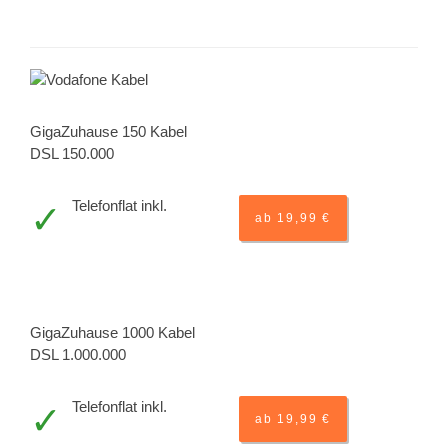
GigaZuhause 150 Kabel
DSL 150.000
Telefonflat inkl.
ab 19,99 €
GigaZuhause 1000 Kabel
DSL 1.000.000
Telefonflat inkl.
ab 19,99 €