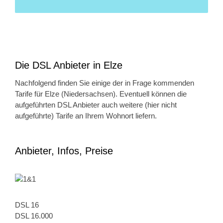
Die DSL Anbieter in Elze
Nachfolgend finden Sie einige der in Frage kommenden
Tarife für Elze (Niedersachsen). Eventuell können die
aufgeführten DSL Anbieter auch weitere (hier nicht
aufgeführte) Tarife an Ihrem Wohnort liefern.
Anbieter, Infos, Preise
DSL 16
DSL 16.000