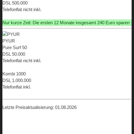
DSL 500.000
Telefonflat nicht inkl.
ab 29,99 €
Nur kurze Zeit: Die ersten 12 Monate insgesamt 240 Euro sparen
PYUR
Pure Surf 50
DSL 50.000
Telefonflat nicht inkl.
ab 23,00 €
Kombi 1000
DSL 1.000.000
Telefonflat inkl.
ab 45,00 €
Letzte Preisaktualisierung: 01.08.2026