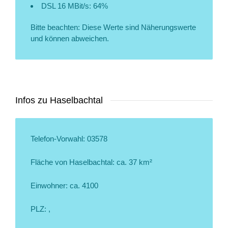
DSL 16 MBit/s: 64%
Bitte beachten: Diese Werte sind Näherungswerte
und können abweichen.
Infos zu Haselbachtal
Telefon-Vorwahl: 03578
Fläche von Haselbachtal: ca. 37 km²
Einwohner: ca. 4100
PLZ: ,