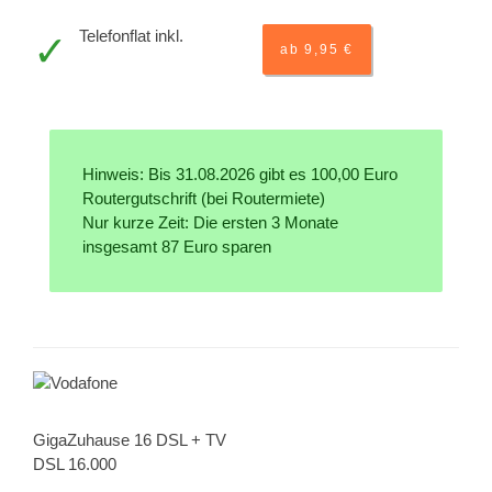
Telefonflat inkl.
ab 9,95 €
Hinweis: Bis 31.08.2026 gibt es 100,00 Euro
Routergutschrift (bei Routermiete)
Nur kurze Zeit: Die ersten 3 Monate
insgesamt 87 Euro sparen
GigaZuhause 16 DSL + TV
DSL 16.000