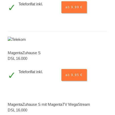
Telefonflat inkl.
ab 9,99 €
MagentaZuhause S
DSL 16.000
Telefonflat inkl.
ab 9,95 €
MagentaZuhause S mit MagentaTV MegaStream
DSL 16.000