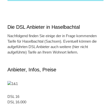
Die DSL Anbieter in Haselbachtal
Nachfolgend finden Sie einige der in Frage kommenden
Tarife für Haselbachtal (Sachsen). Eventuell können die
aufgeführten DSL Anbieter auch weitere (hier nicht
aufgeführte) Tarife an Ihrem Wohnort liefern.
Anbieter, Infos, Preise
DSL 16
DSL 16.000