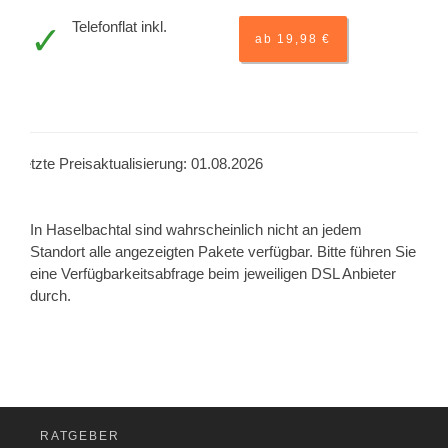
Telefonflat inkl.
ab 19,98 €
Letzte Preisaktualisierung: 01.08.2026
In Haselbachtal sind wahrscheinlich nicht an jedem
Standort alle angezeigten Pakete verfügbar. Bitte führen Sie
eine Verfügbarkeitsabfrage beim jeweiligen DSL Anbieter
durch.
RATGEBER