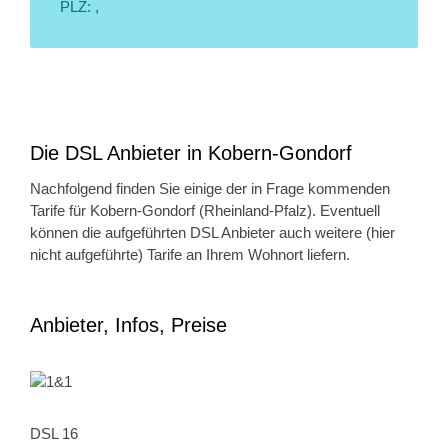
PLZ: ,
Die DSL Anbieter in Kobern-Gondorf
Nachfolgend finden Sie einige der in Frage kommenden
Tarife für Kobern-Gondorf (Rheinland-Pfalz). Eventuell
können die aufgeführten DSL Anbieter auch weitere (hier
nicht aufgeführte) Tarife an Ihrem Wohnort liefern.
Anbieter, Infos, Preise
DSL 16