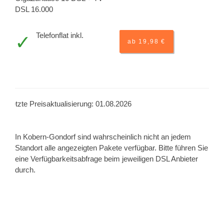
DSL 16.000
Telefonflat inkl.
ab 19,98 €
Letzte Preisaktualisierung: 01.08.2026
In Kobern-Gondorf sind wahrscheinlich nicht an jedem
Standort alle angezeigten Pakete verfügbar. Bitte führen Sie
eine Verfügbarkeitsabfrage beim jeweiligen DSL Anbieter
durch.