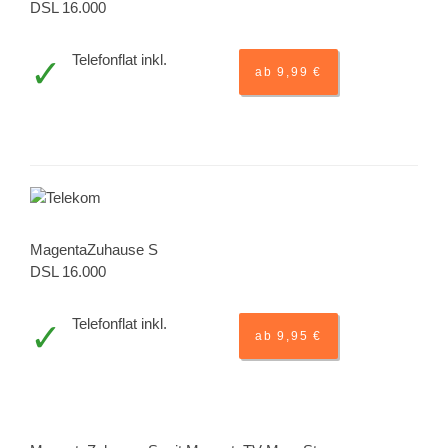
DSL 16.000
Telefonflat inkl.
ab 9,99 €
MagentaZuhause S
DSL 16.000
Telefonflat inkl.
ab 9,95 €