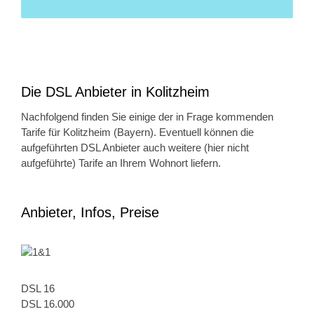
Die DSL Anbieter in Kolitzheim
Nachfolgend finden Sie einige der in Frage kommenden
Tarife für Kolitzheim (Bayern). Eventuell können die
aufgeführten DSL Anbieter auch weitere (hier nicht
aufgeführte) Tarife an Ihrem Wohnort liefern.
Anbieter, Infos, Preise
DSL 16
DSL 16.000