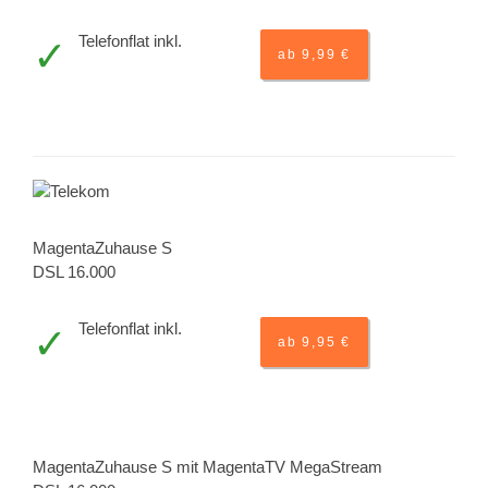
Telefonflat inkl.
ab 9,99 €
MagentaZuhause S
DSL 16.000
Telefonflat inkl.
ab 9,95 €
MagentaZuhause S mit MagentaTV MegaStream