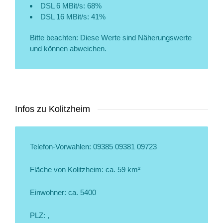
DSL 6 MBit/s: 68%
DSL 16 MBit/s: 41%
Bitte beachten: Diese Werte sind Näherungswerte
und können abweichen.
Infos zu Kolitzheim
Telefon-Vorwahlen: 09385 09381 09723
Fläche von Kolitzheim: ca. 59 km²
Einwohner: ca. 5400
PLZ: ,