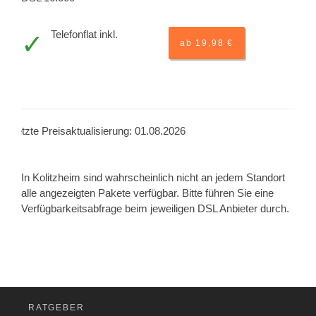
Telefonflat inkl.
ab 19,98 €
Letzte Preisaktualisierung: 01.08.2026
In Kolitzheim sind wahrscheinlich nicht an jedem Standort
alle angezeigten Pakete verfügbar. Bitte führen Sie eine
Verfügbarkeitsabfrage beim jeweiligen DSL Anbieter durch.
RATGEBER