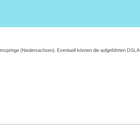
mspringe (Niedersachsen). Eventuell können die aufgeführten DSL Anb