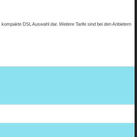
ne kompakte DSL Auswahl dar. Weitere Tarife sind bei den Anbietern