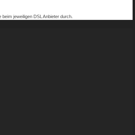
e beim jeweiligen DSL Anbieter durch.