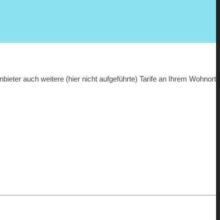
ieter auch weitere (hier nicht aufgeführte) Tarife an Ihrem Wohnort