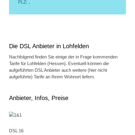
PLZ: ,
Die DSL Anbieter in Lohfelden
Nachfolgend finden Sie einige der in Frage kommenden
Tarife für Lohfelden (Hessen). Eventuell können die
aufgeführten DSL Anbieter auch weitere (hier nicht
aufgeführte) Tarife an Ihrem Wohnort liefern.
Anbieter, Infos, Preise
DSL 16