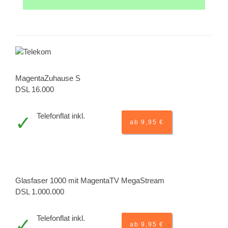
MagentaZuhause S
DSL 16.000
Telefonflat inkl.
ab 9,95 €
Glasfaser 1000 mit MagentaTV MegaStream
DSL 1.000.000
Telefonflat inkl.
ab 9,95 €