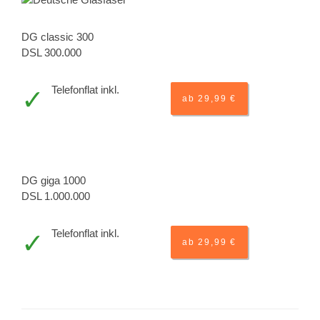
DG classic 300
DSL 300.000
Telefonflat inkl.
ab 29,99 €
DG giga 1000
DSL 1.000.000
Telefonflat inkl.
ab 29,99 €