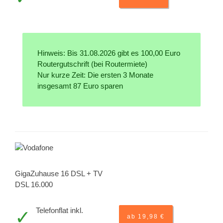
Hinweis: Bis 31.08.2026 gibt es 100,00 Euro
Routergutschrift (bei Routermiete)
Nur kurze Zeit: Die ersten 3 Monate
insgesamt 87 Euro sparen
GigaZuhause 16 DSL + TV
DSL 16.000
Telefonflat inkl.
ab 19,98 €