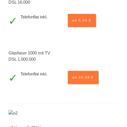
DSL 16.000
Telefonflat inkl.
ab 9,99 €
Glasfaser 1000 mit TV
DSL 1.000.000
Telefonflat inkl.
ab 34,98 €