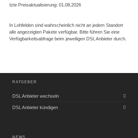
Letzte Preisaktualisierung: 01.08.2026
In Lohfelden sind wahrscheinlich nicht an jedem Standort
alle angezeigten Pakete verfügbar. Bitte führen Sie eine
Verfügbarkeitsabfrage beim jeweiligen DSL Anbieter durch.
RATGEBER
DSL Anbieter wechseln
DSL Anbieter kündigen
NEWS