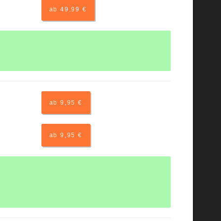
ab 49,99 €
ab 9,95 €
ab 9,95 €