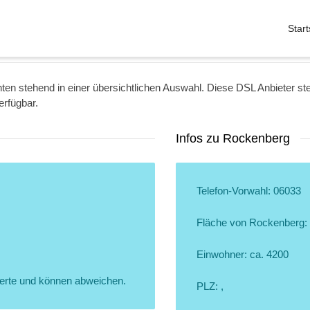
Start
nten stehend in einer übersichtlichen Auswahl. Diese DSL Anbieter s
erfügbar.
Infos zu Rockenberg
Telefon-Vorwahl: 06033
Fläche von Rockenberg: 
Einwohner: ca. 4200
erte und können abweichen.
PLZ: ,