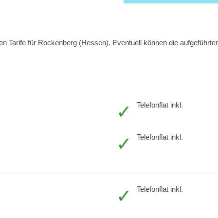
 Tarife für Rockenberg (Hessen). Eventuell können die aufgeführten 
Telefonflat inkl.
Telefonflat inkl.
Telefonflat inkl.