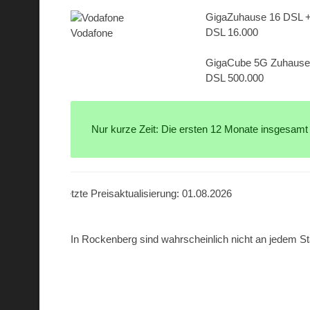
GigaZuhause 16 DSL 
DSL 16.000
Vodafone
GigaCube 5G Zuhause 
DSL 500.000
Nur kurze Zeit: Die ersten 12 Monate insgesamt
Letzte Preisaktualisierung: 01.08.2026
In Rockenberg sind wahrscheinlich nicht an jedem Sta