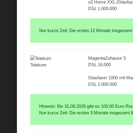
o2 Home XXL (Glasfas
DSL 1.000.000
Nur kurze Zeit: Die ersten 12 Monate insgesamt
MagentaZuhause S
DSL 16.000
Telekom
Glasfaser 1000 mit M
DSL 1.000.000
Hinweis: Bis 31.08.2026 gibt es 100,00 Euro Rout
Nur kurze Zeit: Die ersten 3 Monate insgesamt 