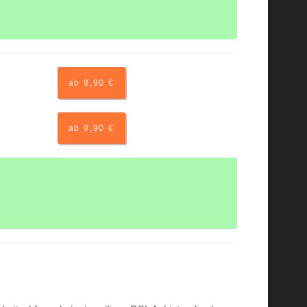
ab 9,90 €
ab 9,90 €