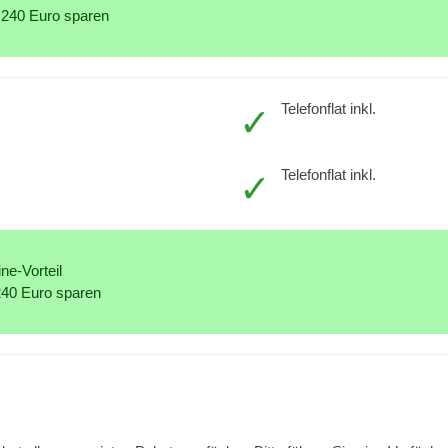
 240 Euro sparen
Telefonflat inkl.
Telefonflat inkl.
ne-Vorteil
240 Euro sparen