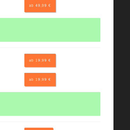
ab 49,99 €
ab 19,99 €
ab 19,99 €