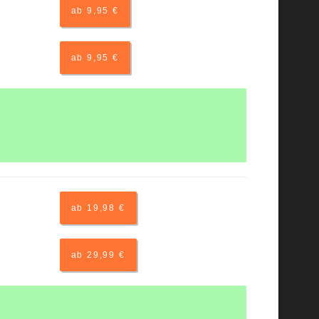
ab 9,95 €
ab 9,95 €
ab 19,98 €
ab 29,99 €