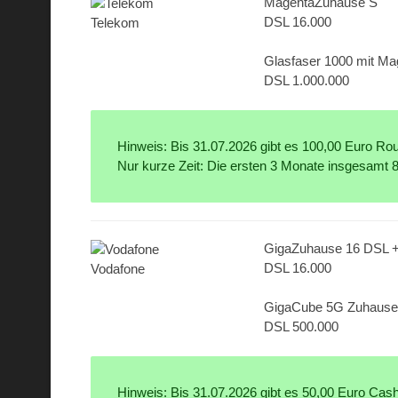
MagentaZuhause S
DSL 16.000
Telekom
Glasfaser 1000 mit M
DSL 1.000.000
Hinweis: Bis 31.07.2026 gibt es 100,00 Euro Rout
Nur kurze Zeit: Die ersten 3 Monate insgesamt 
GigaZuhause 16 DSL 
DSL 16.000
Vodafone
GigaCube 5G Zuhause 
DSL 500.000
Hinweis: Bis 31.07.2026 gibt es 50,00 Euro Cas