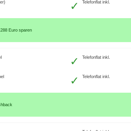
er)
Telefonflat inkl.
 288 Euro sparen
l
Telefonflat inkl.
el
Telefonflat inkl.
ashback