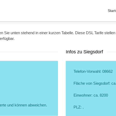
Start
n Sie unten stehend in einer kurzen Tabelle. Diese DSL Tarife stellen
erfügbar.
Infos zu Siegsdorf
Telefon-Vorwahl: 08662
Fläche von Siegsdorf: ca
Einwohner: ca. 8200
erte und können abweichen.
PLZ: ,