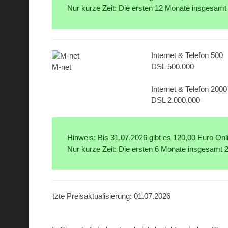
Nur kurze Zeit: Die ersten 12 Monate insgesamt
Internet & Telefon 500
DSL 500.000
M-net
Internet & Telefon 2000
DSL 2.000.000
Hinweis: Bis 31.07.2026 gibt es 120,00 Euro Onli
Nur kurze Zeit: Die ersten 6 Monate insgesamt 
Letzte Preisaktualisierung: 01.07.2026