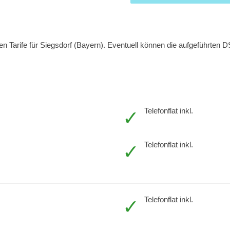
Tarife für Siegsdorf (Bayern). Eventuell können die aufgeführten DSL
Telefonflat inkl.
Telefonflat inkl.
Telefonflat inkl.