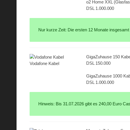
o2 Home XXL (Glasfas
DSL 1.000.000
Nur kurze Zeit: Die ersten 12 Monate insgesamt
GigaZuhause 150 Kabe
DSL 150.000
Vodafone Kabel
GigaZuhause 1000 Kab
DSL 1.000.000
Hinweis: Bis 31.07.2026 gibt es 240,00 Euro C