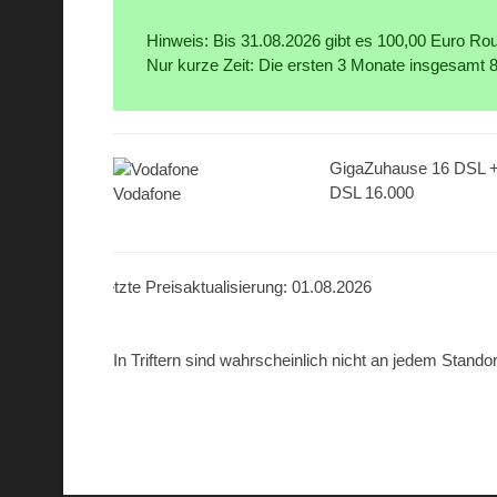
Hinweis: Bis 31.08.2026 gibt es 100,00 Euro Rout
Nur kurze Zeit: Die ersten 3 Monate insgesamt 
GigaZuhause 16 DSL 
DSL 16.000
Vodafone
Letzte Preisaktualisierung: 01.08.2026
In Triftern sind wahrscheinlich nicht an jedem Stando