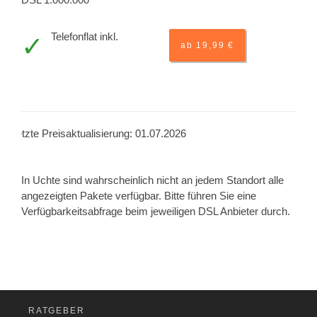
Telefonflat inkl.
ab 19,99 €
Letzte Preisaktualisierung: 01.07.2026
In Uchte sind wahrscheinlich nicht an jedem Standort alle
angezeigten Pakete verfügbar. Bitte führen Sie eine
Verfügbarkeitsabfrage beim jeweiligen DSL Anbieter durch.
RATGEBER