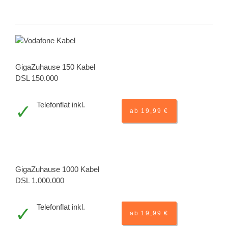
GigaZuhause 150 Kabel
DSL 150.000
Telefonflat inkl.
ab 19,99 €
GigaZuhause 1000 Kabel
DSL 1.000.000
Telefonflat inkl.
ab 19,99 €