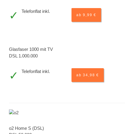
Telefonflat inkl.
ab 9,99 €
Glasfaser 1000 mit TV
DSL 1.000.000
Telefonflat inkl.
ab 34,98 €
o2 Home S (DSL)