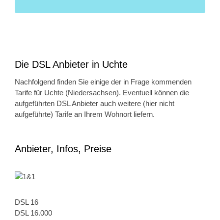
Die DSL Anbieter in Uchte
Nachfolgend finden Sie einige der in Frage kommenden
Tarife für Uchte (Niedersachsen). Eventuell können die
aufgeführten DSL Anbieter auch weitere (hier nicht
aufgeführte) Tarife an Ihrem Wohnort liefern.
Anbieter, Infos, Preise
DSL 16
DSL 16.000