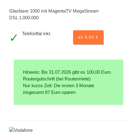
Glasfaser 1000 mit MagentaTV MegaStream
DSL 1.000.000
Telefonflat inkl.
ab 9,95 €
Hinweis: Bis 31.07.2026 gibt es 100,00 Euro
Routergutschrift (bei Routermiete)
Nur kurze Zeit: Die ersten 3 Monate
insgesamt 87 Euro sparen