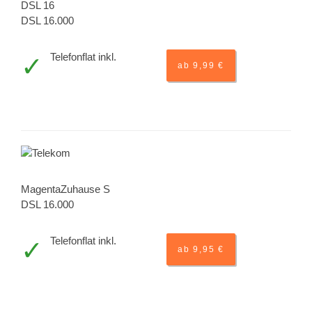
DSL 16
DSL 16.000
Telefonflat inkl.
ab 9,99 €
MagentaZuhause S
DSL 16.000
Telefonflat inkl.
ab 9,95 €