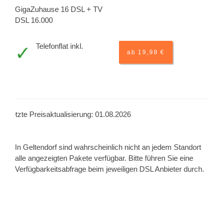
GigaZuhause 16 DSL + TV
DSL 16.000
Telefonflat inkl.
ab 19,98 €
Letzte Preisaktualisierung: 01.08.2026
In Geltendorf sind wahrscheinlich nicht an jedem Standort
alle angezeigten Pakete verfügbar. Bitte führen Sie eine
Verfügbarkeitsabfrage beim jeweiligen DSL Anbieter durch.