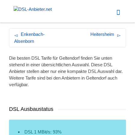
Enkenbach-
Heitersheim
Alsenborn
Die besten DSL Tarife für Geltendorf finden Sie unten
stehend in einer übersichtlichen Auswahl. Diese DSL
Anbieter stellen aber nur eine kompakte DSL Auswahl dar.
Weitere Tarife sind bei den Anbietern in Geltendorf auch
verfügbar.
DSL Ausbaustatus
DSL 1 MBit/s: 93%