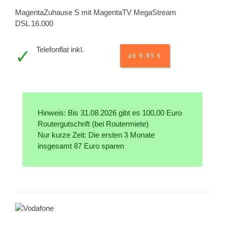
MagentaZuhause S mit MagentaTV MegaStream
DSL 16.000
Telefonflat inkl.
ab 9,95 €
Hinweis: Bis 31.08.2026 gibt es 100,00 Euro
Routergutschrift (bei Routermiete)
Nur kurze Zeit: Die ersten 3 Monate
insgesamt 87 Euro sparen