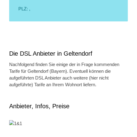
PLZ: ,
Die DSL Anbieter in Geltendorf
Nachfolgend finden Sie einige der in Frage kommenden
Tarife für Geltendorf (Bayern). Eventuell können die
aufgeführten DSL Anbieter auch weitere (hier nicht
aufgeführte) Tarife an Ihrem Wohnort liefern.
Anbieter, Infos, Preise