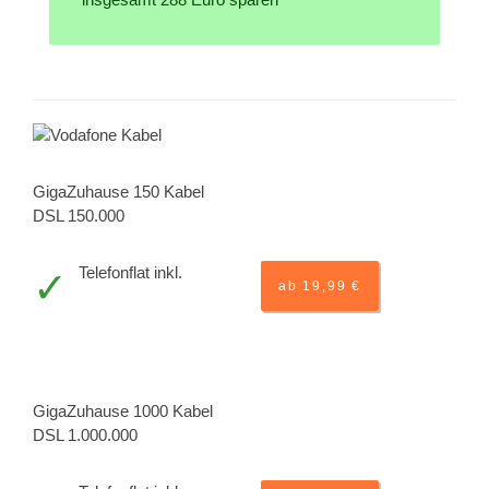
GigaZuhause 150 Kabel
DSL 150.000
Telefonflat inkl.
ab 19,99 €
GigaZuhause 1000 Kabel
DSL 1.000.000