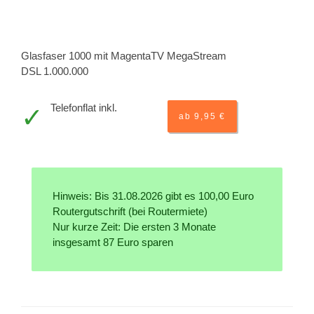
Glasfaser 1000 mit MagentaTV MegaStream
DSL 1.000.000
Telefonflat inkl.
ab 9,95 €
Hinweis: Bis 31.08.2026 gibt es 100,00 Euro
Routergutschrift (bei Routermiete)
Nur kurze Zeit: Die ersten 3 Monate
insgesamt 87 Euro sparen