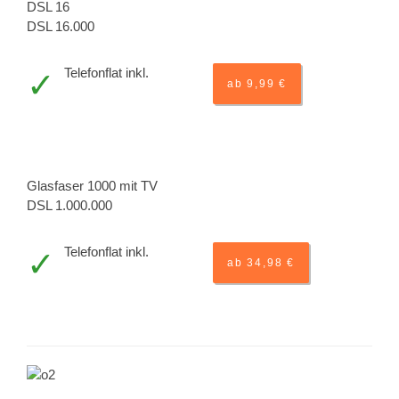
DSL 16
DSL 16.000
Telefonflat inkl.
ab 9,99 €
Glasfaser 1000 mit TV
DSL 1.000.000
Telefonflat inkl.
ab 34,98 €