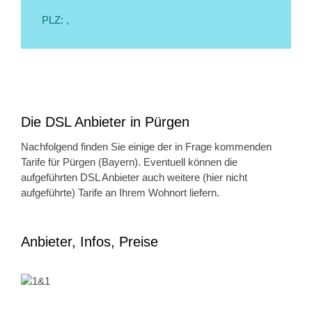
PLZ: ,
Die DSL Anbieter in Pürgen
Nachfolgend finden Sie einige der in Frage kommenden
Tarife für Pürgen (Bayern). Eventuell können die
aufgeführten DSL Anbieter auch weitere (hier nicht
aufgeführte) Tarife an Ihrem Wohnort liefern.
Anbieter, Infos, Preise