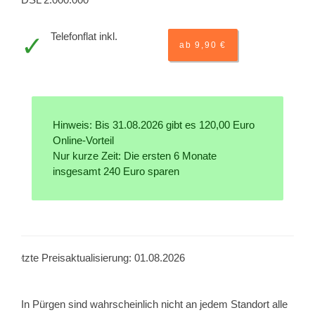
Telefonflat inkl.
ab 9,90 €
Hinweis: Bis 31.08.2026 gibt es 120,00 Euro
Online-Vorteil
Nur kurze Zeit: Die ersten 6 Monate
insgesamt 240 Euro sparen
Letzte Preisaktualisierung: 01.08.2026
In Pürgen sind wahrscheinlich nicht an jedem Standort alle