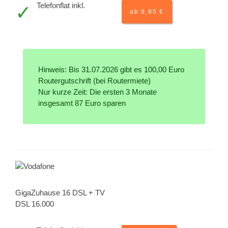
Telefonflat inkl.
ab 9,95 €
Hinweis: Bis 31.07.2026 gibt es 100,00 Euro
Routergutschrift (bei Routermiete)
Nur kurze Zeit: Die ersten 3 Monate
insgesamt 87 Euro sparen
GigaZuhause 16 DSL + TV
DSL 16.000