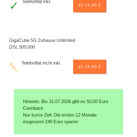
Telefonflat inkl.
ab 19,98 €
GigaCube 5G Zuhause Unlimited
DSL 500.000
Telefonflat nicht inkl.
ab 29,99 €
Hinweis: Bis 31.07.2026 gibt es 50,00 Euro
Cashback
Nur kurze Zeit: Die ersten 12 Monate
insgesamt 240 Euro sparen