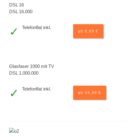
DSL 16
DSL 16.000
Telefonflat inkl.
ab 9,99 €
Glasfaser 1000 mit TV
DSL 1.000.000
Telefonflat inkl.
ab 34,98 €