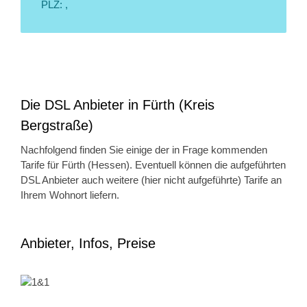
PLZ: ,
Die DSL Anbieter in Fürth (Kreis
Bergstraße)
Nachfolgend finden Sie einige der in Frage kommenden
Tarife für Fürth (Hessen). Eventuell können die aufgeführten
DSL Anbieter auch weitere (hier nicht aufgeführte) Tarife an
Ihrem Wohnort liefern.
Anbieter, Infos, Preise