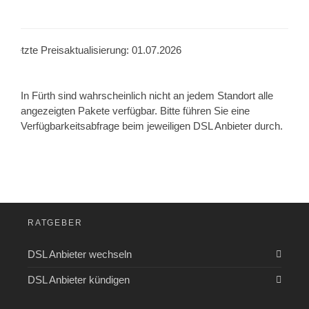
Letzte Preisaktualisierung: 01.07.2026
In Fürth sind wahrscheinlich nicht an jedem Standort alle
angezeigten Pakete verfügbar. Bitte führen Sie eine
Verfügbarkeitsabfrage beim jeweiligen DSL Anbieter durch.
RATGEBER
DSL Anbieter wechseln
DSL Anbieter kündigen