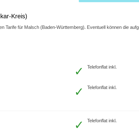
kar-Kreis)
n Tarife für Malsch (Baden-Württemberg). Eventuell können die aufge
Telefonflat inkl.
Telefonflat inkl.
Telefonflat inkl.