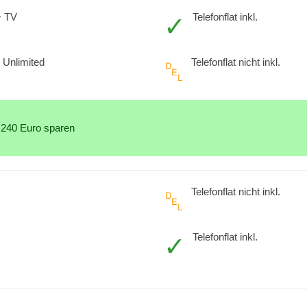
+ TV
Telefonflat inkl.
Unlimited
Telefonflat nicht inkl.
 240 Euro sparen
Telefonflat nicht inkl.
Telefonflat inkl.