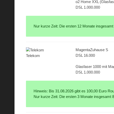
o2 Home XXL (Glasfas
DSL 1.000.000
Nur kurze Zeit: Die ersten 12 Monate insgesamt
MagentaZuhause S
DSL 16.000
Telekom
Glasfaser 1000 mit M
DSL 1.000.000
Hinweis: Bis 31.08.2026 gibt es 100,00 Euro Rout
Nur kurze Zeit: Die ersten 3 Monate insgesamt 