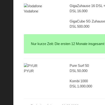
GigaZuhause 16 DSL 
DSL 16.000
Vodafone
GigaCube 5G Zuhause 
DSL 500.000
Nur kurze Zeit: Die ersten 12 Monate insgesamt
Pure Surf 50
DSL 50.000
PYUR
Kombi 1000
DSL 1.000.000