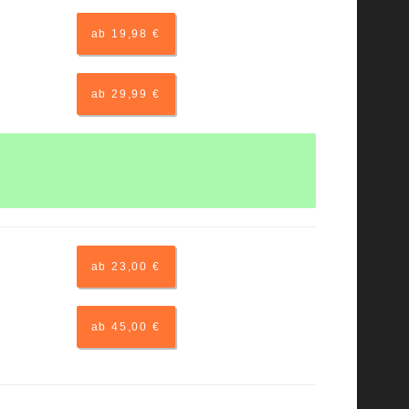
ab 19,98 €
ab 29,99 €
ab 23,00 €
ab 45,00 €