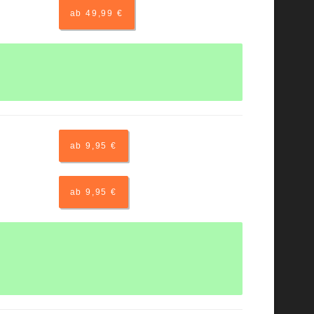
ab 49,99 €
ab 9,95 €
ab 9,95 €