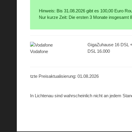
Hinweis: Bis 31.08.2026 gibt es 100,00 Euro Rout
Nur kurze Zeit: Die ersten 3 Monate insgesamt 
GigaZuhause 16 DSL 
DSL 16.000
Vodafone
Letzte Preisaktualisierung: 01.08.2026
In Lichtenau sind wahrscheinlich nicht an jedem Stand