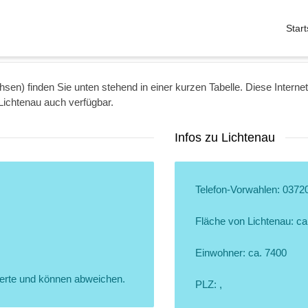
Start
hsen) finden Sie unten stehend in einer kurzen Tabelle. Diese Internet-
Lichtenau auch verfügbar.
Infos zu Lichtenau
Telefon-Vorwahlen: 0372
Fläche von Lichtenau: ca
Einwohner: ca. 7400
erte und können abweichen.
PLZ: ,